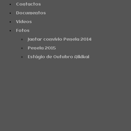
Contactos
Documentos
Videos
Fotos
Jantar convívio Penela 2014
Penela 2015
Estágio de Outubro Aikikai